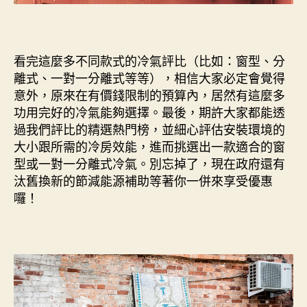
看完這麼多不同款式的冷氣評比（比如：窗型、分
離式、一對一分離式等等），相信大家必定會覺得
意外，原來在有價錢限制的預算內，居然有這麼多
功用完好的冷氣能夠選擇。最後，期許大家都能透
過我們評比的精選熱門榜，並細心評估安裝環境的
大小跟所需的冷房效能，進而挑選出一款適合的窗
型或一對一分離式冷氣。別忘掉了，現在政府還有
汰舊換新的節減能源補助等著你一併來享受優惠
囉！