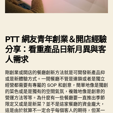
PTT 網友青年創業＆開店經驗
分享：看重產品日新月異與客
人需求
剛創業或開店的餐廳創新方法就是可開發新產品抑
或是新體驗方式。一間餐廳不管是連鎖或者是獨立
經營都需要有專屬的 SOP 和創意，簡單地像是獨創
的菜色或是是獨有的空間氣氛，複雜地像是創意的
營運方法等等。為什麼有一些餐廳要一直推出季節
限定又或是是新菜？並不是這家餐廳的資金龐大，
這是由於就算不一定合乎每個客人的期待，但某一