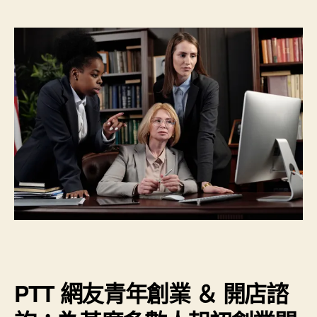
PTT 網友青年創業 ＆ 開店諮