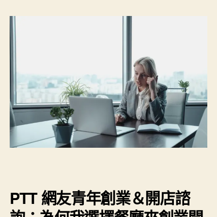
PTT 網友青年創業＆開店諮
詢：為何我選擇餐廳來創業開