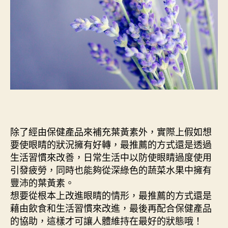
除了經由保健產品來補充葉黃素外，實際上假如想
要使眼睛的狀況擁有好轉，最推薦的方式還是透過
生活習慣來改善，日常生活中以防使眼睛過度使用
引發疲勞，同時也能夠從深綠色的蔬菜水果中擁有
豐沛的葉黃素。
想要從根本上改進眼睛的情形，最推薦的方式還是
藉由飲食和生活習慣來改進，最後再配合保健產品
的協助，這樣才可讓人體維持在最好的狀態哦！