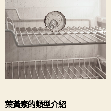
葉黃素的類型介紹