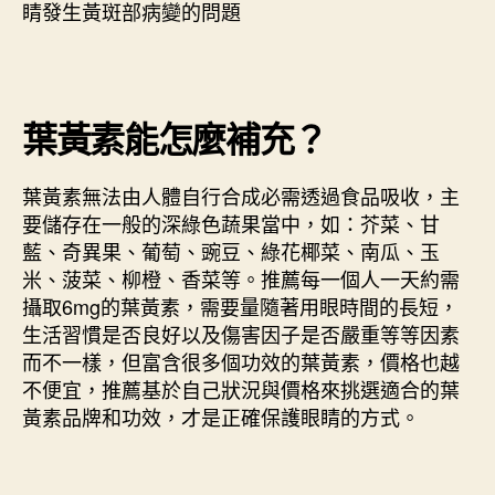
睛發生黃斑部病變的問題
葉黃素能怎麼補充？
葉黃素無法由人體自行合成必需透過食品吸收，主
要儲存在一般的深綠色蔬果當中，如：芥菜、甘
藍、奇異果、葡萄、豌豆、綠花椰菜、南瓜、玉
米、菠菜、柳橙、香菜等。推薦每一個人一天約需
攝取6mg的葉黃素，需要量隨著用眼時間的長短，
生活習慣是否良好以及傷害因子是否嚴重等等因素
而不一樣，但富含很多個功效的葉黃素，價格也越
不便宜，推薦基於自己狀況與價格來挑選適合的葉
黃素品牌和功效，才是正確保護眼睛的方式。