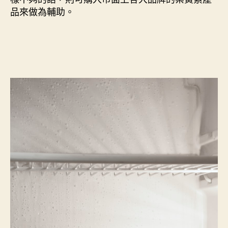
品來做為輔助。