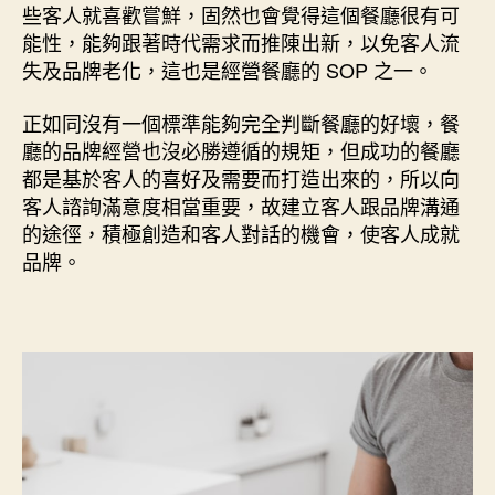
些客人就喜歡嘗鮮，固然也會覺得這個餐廳很有可
能性，能夠跟著時代需求而推陳出新，以免客人流
失及品牌老化，這也是經營餐廳的 SOP 之一。
正如同沒有一個標準能夠完全判斷餐廳的好壞，餐
廳的品牌經營也沒必勝遵循的規矩，但成功的餐廳
都是基於客人的喜好及需要而打造出來的，所以向
客人諮詢滿意度相當重要，故建立客人跟品牌溝通
的途徑，積極創造和客人對話的機會，使客人成就
品牌。