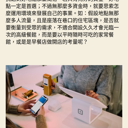
點一定是首選；不過無那麼多資金時，就要思索怎
麼運用環境來發展自己的事業。如：假設地點無那
麼多人流量，且是座落在巷口的住宅區塊，是否就
要衡量到受眾的需求，不適合開設久久才會光臨一
次的高級餐館，而是要以平時隨時可吃的家常餐
館，或是是早餐店做開店的考量呢？