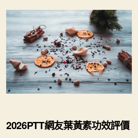
2026PTT網友葉黃素功效評價