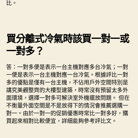
比。
買分離式冷氣時該買一對一或
一對多？
答：一對多便是表示一台主機對應多台冷氣；一對
一便是表示一台主機對應一台冷氣。根據評比一對
多的優點是僅有一台主機，不佔用戶外空間特別是
講究美觀整齊的大樓型建築，時常沒有預留太多外
面環境，選擇一對多可解決室外機擺放問題。 但在
不衡量外面空間是不是放得下的情況會推薦選購一
對一。由於一對一的促銷優惠時常比一對多好，購
買起來相對比較便宜，詳細能夠參考評比文。