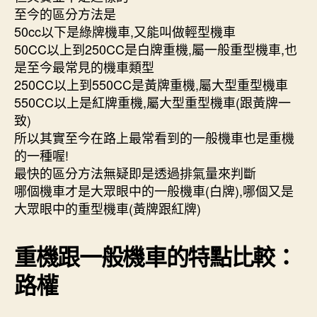
至今的區分方法是
50cc以下是綠牌機車,又能叫做輕型機車
50CC以上到250CC是白牌重機,屬一般重型機車,也
是至今最常見的機車類型
250CC以上到550CC是黃牌重機,屬大型重型機車
550CC以上是紅牌重機,屬大型重型機車(跟黃牌一
致)
所以其實至今在路上最常看到的一般機車也是重機
的一種喔!
最快的區分方法無疑即是透過排氣量來判斷
哪個機車才是大眾眼中的一般機車(白牌),哪個又是
大眾眼中的重型機車(黃牌跟紅牌)
重機跟一般機車的特點比較：
路權