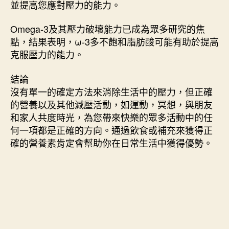
並提高您應對壓力的能力。
Omega-3及其壓力破壞能力已成為眾多研究的焦
點，結果表明，ω-3多不飽和脂肪酸可能有助於提高
克服壓力的能力。
結論
沒有單一的確定方法來消除生活中的壓力，但正確
的營養以及其他減壓活動，如運動，冥想，與朋友
和家人共度時光，為您帶來快樂的眾多活動中的任
何一項都是正確的方向。通過飲食或補充來獲得正
確的營養素肯定會幫助你在日常生活中獲得優勢。