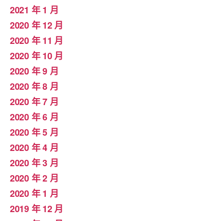
2021 年 1 月
2020 年 12 月
2020 年 11 月
2020 年 10 月
2020 年 9 月
2020 年 8 月
2020 年 7 月
2020 年 6 月
2020 年 5 月
2020 年 4 月
2020 年 3 月
2020 年 2 月
2020 年 1 月
2019 年 12 月