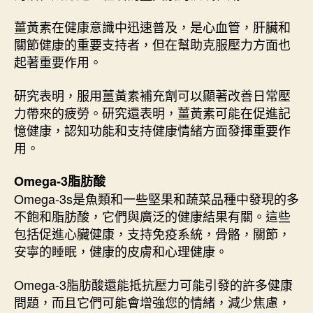
薑黃素在健康意識中迅速普及，是心血管，肝臟和
關節健康的重要支持者，但在幫助克服壓力方面也
起著重要作用。
研究表明，服用薑黃素補充劑可以顯著改善日常壓
力帶來的疲勞。研究還表明，薑黃素可能在促進記
憶健康，認知功能和支持健康情緒方面發揮重要作
用。
Omega-3脂肪酸
Omega-3s是魚類和一些堅果和蔬菜品種中發現的多
不飽和脂肪酸，它們與廣泛的健康結果有關。這些
包括促進心臟健康，支持免疫系統，骨骼，關節，
安寧的睡眠，健康的皮膚和心理健康。
Omega-3脂肪酸還能抵抗壓力可能引發的許多健康
問題，而且它們可能會增強您的情緒，減少焦慮，