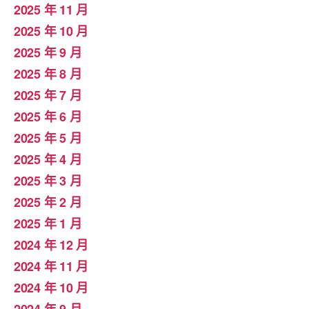
2025 年 11 月
2025 年 10 月
2025 年 9 月
2025 年 8 月
2025 年 7 月
2025 年 6 月
2025 年 5 月
2025 年 4 月
2025 年 3 月
2025 年 2 月
2025 年 1 月
2024 年 12 月
2024 年 11 月
2024 年 10 月
2024 年 9 月