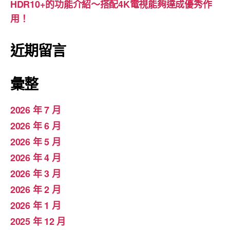
HDR10+的功能介紹～搭配4K電視能夠達成優秀作
用！
近期留言
彙整
2026 年 7 月
2026 年 6 月
2026 年 5 月
2026 年 4 月
2026 年 3 月
2026 年 2 月
2026 年 1 月
2025 年 12 月