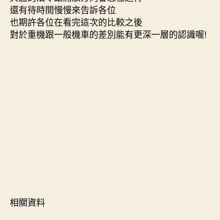
還有待時間慢慢來告訴各位
也期許各位在看完這次的比較之後
對於重機跟一般機車的差別能有更深一層的認識喔!
相關資料