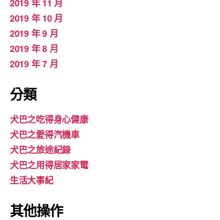
2019 年 11 月
2019 年 10 月
2019 年 9 月
2019 年 8 月
2019 年 7 月
分類
犬巴之吃得身心健康
犬巴之愛得汽機車
犬巴之旅途紀錄
犬巴之用得居家家電
生活大事紀
其他操作