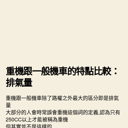
重機跟一般機車的特點比較：
排氣量
重機跟一般機車除了路權之外最大的區分即是排氣
量
大部分的人會時常誤會重機這個詞的定義,認為只有
250CC以上才能被稱為重機
但其實並不是這樣的