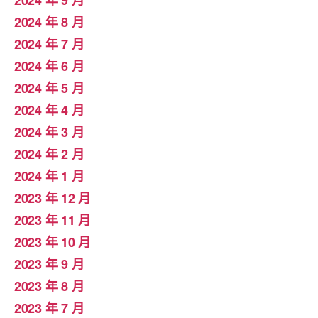
2024 年 8 月
2024 年 7 月
2024 年 6 月
2024 年 5 月
2024 年 4 月
2024 年 3 月
2024 年 2 月
2024 年 1 月
2023 年 12 月
2023 年 11 月
2023 年 10 月
2023 年 9 月
2023 年 8 月
2023 年 7 月