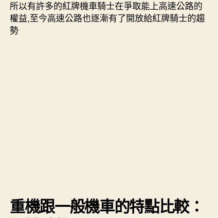
所以有許多的紅牌機車騎士在爭取能上高速公路的
權益,至今高速公路也逐漸有了開放給紅牌騎士的趨
勢
重機跟一般機車的特點比較：