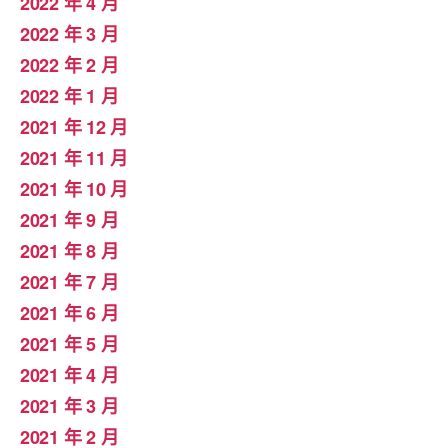
2022 年 4 月
2022 年 3 月
2022 年 2 月
2022 年 1 月
2021 年 12 月
2021 年 11 月
2021 年 10 月
2021 年 9 月
2021 年 8 月
2021 年 7 月
2021 年 6 月
2021 年 5 月
2021 年 4 月
2021 年 3 月
2021 年 2 月