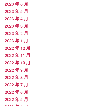
2023 年 6 月
2023 年 5 月
2023 年 4 月
2023 年 3 月
2023 年 2 月
2023 年 1 月
2022 年 12 月
2022 年 11 月
2022 年 10 月
2022 年 9 月
2022 年 8 月
2022 年 7 月
2022 年 6 月
2022 年 5 月