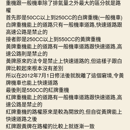
重機跟一般機車除了排氣量之外最大的區分就是路
權
首先即是50CC以上到250CC的白牌重機(一般機車)
白牌重機能上的道路只有一般機車道路,快速道路跟
高速公路是禁止的
接者即是250CC以上到550CC的黃牌重機
黃牌重機能上的道路有一般機車道路跟快速道路,高
速公路則是禁止的
黃牌原來的法令是禁止上快速道路的,但這樣子跟白
牌比較起來根本沒有差別
所以在2012年7月1日修法後就脫離了這個窘境,令黃
牌機車也能上快速道路
最後則是550CC的紅牌重機
紅牌重機能上的道路有一般機車道路跟快速道路,高
速公路是禁止的
紅牌重機的路權原來是較為開放的,但自從黃牌能上
快速道路之後
紅牌跟黃牌在路權的比較上就逐漸一致