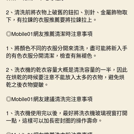
2、清洗前將衣物上破舊的鈕扣、別針、金屬飾物取
下，有拉鍊的衣服推薦要將拉鍊拉上。
◎Mobile01網友推薦清潔時注意事項
1、將顏色不同的衣服分開來清洗，盡可能將新入手
的有色衣服分開清潔，檢查有無褪色。
2、洗衣機的乾衣容量大概是清洗容量的一半，因此
在烘乾的時候要注意不能放入太多的衣物，避免烘
乾之後衣物變皺。
◎Mobile01網友建議清洗完注意事項
1、洗衣機使用完以後，最好將洗衣機玻璃視窗打開
一點，這樣可以加長密封圈的操作壽命。