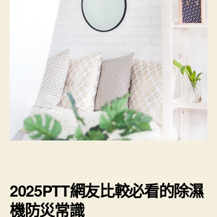
2025PTT網友比較必看的除濕
機防災常識