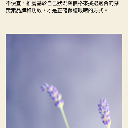
不便宜，推薦基於自己狀況與價格來挑選適合的葉
黃素品牌和功效，才是正確保護眼睛的方式。