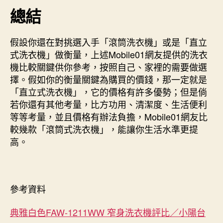
總結
假設你還在對挑選入手「滾筒洗衣機」或是「直立
式洗衣機」做衡量，上述Mobile01網友提供的洗衣
機比較關鍵供你參考，按照自己、家裡的需要做選
擇。假如你的衡量關鍵為購買的價錢，那一定就是
「直立式洗衣機」，它的價格有許多優勢；但是倘
若你還有其他考量，比方功用、清潔度、生活便利
等等考量，並且價格有辦法負擔，Mobile01網友比
較幾款「滾筒式洗衣機」，能讓你生活水準更提
高。
參考資料
典雅白色FAW-1211WW 窄身洗衣機評比／小陽台