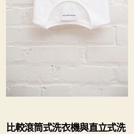
比較滾筒式洗衣機與直立式洗