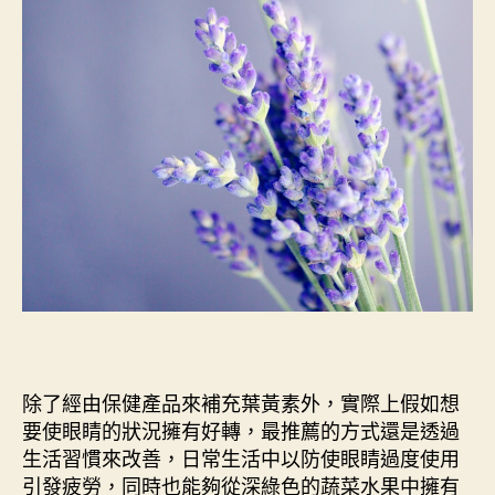
除了經由保健產品來補充葉黃素外，實際上假如想
要使眼睛的狀況擁有好轉，最推薦的方式還是透過
生活習慣來改善，日常生活中以防使眼睛過度使用
引發疲勞，同時也能夠從深綠色的蔬菜水果中擁有