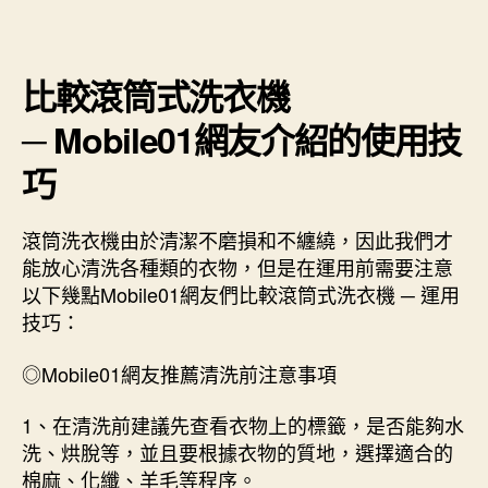
比較滾筒式洗衣機
─ Mobile01網友介紹的使用技
巧
滾筒洗衣機由於清潔不磨損和不纏繞，因此我們才
能放心清洗各種類的衣物，但是在運用前需要注意
以下幾點Mobile01網友們比較滾筒式洗衣機 ─ 運用
技巧：
◎Mobile01網友推薦清洗前注意事項
1、在清洗前建議先查看衣物上的標籤，是否能夠水
洗、烘脫等，並且要根據衣物的質地，選擇適合的
棉麻、化纖、羊毛等程序。