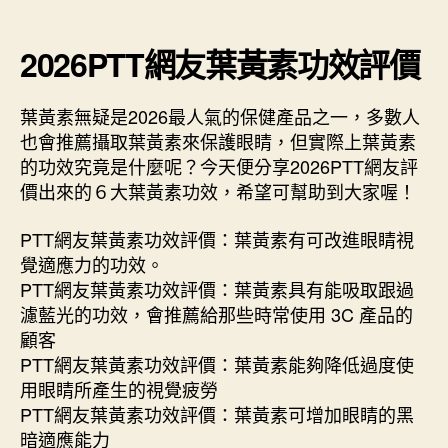
2026PTT網友葉黃素功效評價
葉黃素無疑是2026最人氣的保健產品之一，多數人
也會推薦攝取葉黃素來保護眼睛，但實際上葉黃素
的功效究竟是什麼呢？今天便分享2026PTT網友評
價出來的６大葉黃素功效，希望可幫助到大家喔！
PTT網友葉黃素功效評價：葉黃素有可改進眼睛視
覺適應力的功效。
PTT網友葉黃素功效評價：葉黃素具有能吸取跟過
濾藍光的功效，會推薦給那些時常使用 3C 產品的
顧客
PTT網友葉黃素功效評價：葉黃素能夠降低過度使
用眼睛所產生的視覺疲勞
PTT網友葉黃素功效評價：葉黃素可增加眼睛的黑
暗適應能力