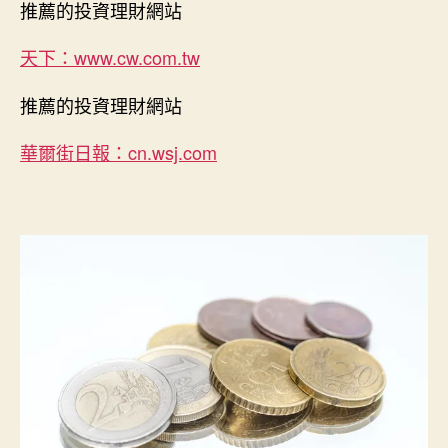
推薦的投資理財網站
天下：www.cw.com.tw
推薦的投資理財網站
華爾街日報：cn.wsj.com