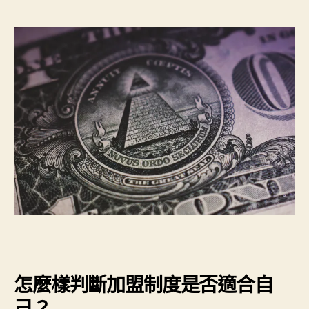
怎麼樣判斷加盟制度是否適合自
己？