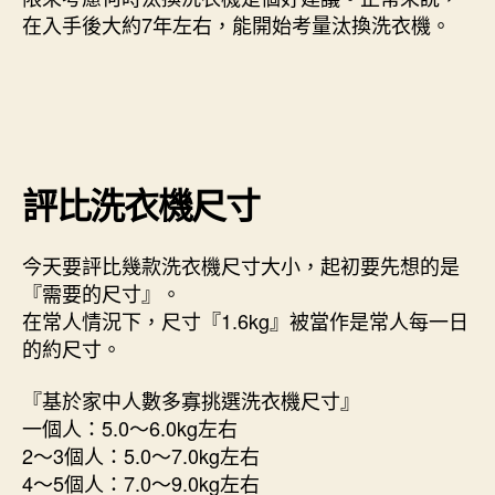
在入手後大約7年左右，能開始考量汰換洗衣機。
評比洗衣機尺寸
今天要評比幾款洗衣機尺寸大小，起初要先想的是
『需要的尺寸』。
在常人情況下，尺寸『1.6kg』被當作是常人每一日
的約尺寸。
『基於家中人數多寡挑選洗衣機尺寸』
一個人：5.0～6.0kg左右
2～3個人：5.0～7.0kg左右
4～5個人：7.0～9.0kg左右