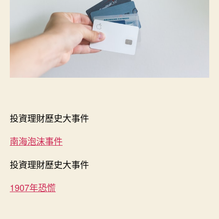
投資理財歷史大事件
南海泡沫事件
投資理財歷史大事件
1907年恐慌