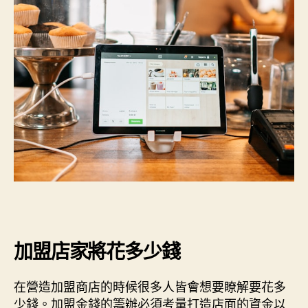
加盟店家將花多少錢
在營造加盟商店的時候很多人皆會想要瞭解要花多
少錢。加盟金錢的籌辦必須考量打造店面的資金以