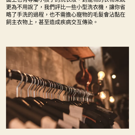
更為不用說了，我們評比一些小型洗衣機，讓你省
略了手洗的過程，也不需擔心寵物的毛髮會沾黏在
飼主衣物上，甚至造成疾病交互傳染。