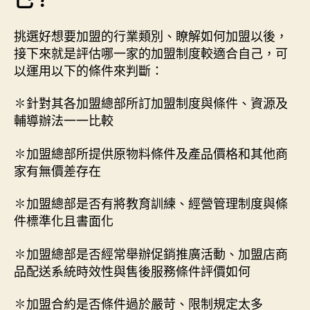
挑選好想要加盟的行業類別、瞭解如何加盟以後，
接下來就是評估哪一家的加盟制度較適合自己，可
以運用以下的條件來判斷：
✽針對其各加盟總部所訂加盟制度與條件、資源及
輔導辦法一一比較
✽加盟總部所提供原物料條件及產品價格和其他商
家有無價差存在
✽加盟總部是否有將教育訓練、經營管理制度與條
件標準化且書面化
✽加盟總部是否經常舉辦促銷推廣活動、加盟店商
品配送系統時效性與售後服務條件評價如何
✽加盟合約是否條件過於嚴苛、限制規定太多