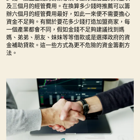
及三個月的經管費用。在換算多少錢時推薦可以籌
辦六個月的經管費用最好，如此一來便不需要擔心
資金不足夠。有關於要花多少錢打造加盟商家，每
一個產業都會不同，假如金錢不足夠建議找到媽
媽、弟弟、朋友、妹妹等等借款或是選擇政府的資
金補助貸款。這一些方式為更不危險的資金籌劃方
法。