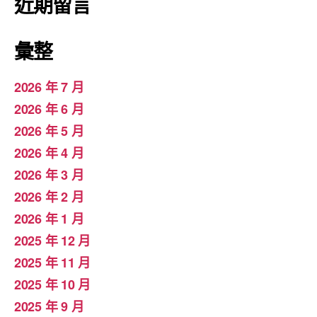
近期留言
彙整
2026 年 7 月
2026 年 6 月
2026 年 5 月
2026 年 4 月
2026 年 3 月
2026 年 2 月
2026 年 1 月
2025 年 12 月
2025 年 11 月
2025 年 10 月
2025 年 9 月