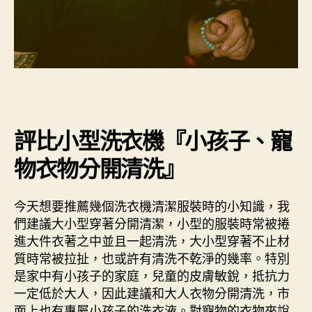
評比小型洗衣機『小孩子、寵
物衣物分開清洗』
今天想要推薦幾個洗衣機清潔服裝時的小知識，我
們建議大小型穿著分開清潔，小型的服裝時常被捲
進大件衣著之中並且一起清洗，大小型穿著不止材
質時常被拉扯，也或許有清洗不乾淨的幾率。特別
是家中有小孩子的家庭，兒童的皮膚敏銳，抵抗力
一定低於大人，因此建議和大人衣物分開清洗，市
面上也有專屬小孩子的洗衣液。對寵物的衣物來說