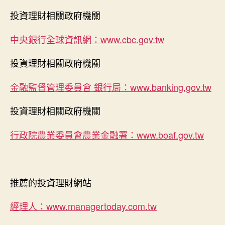
投資理財相關政府機關
中央銀行全球資訊網：www.cbc.gov.tw
投資理財相關政府機關
金融監督管理委員會 銀行局：www.banking.gov.tw
投資理財相關政府機關
行政院農業委員會農業金融署：www.boaf.gov.tw
推薦的投資理財網站
經理人：www.managertoday.com.tw