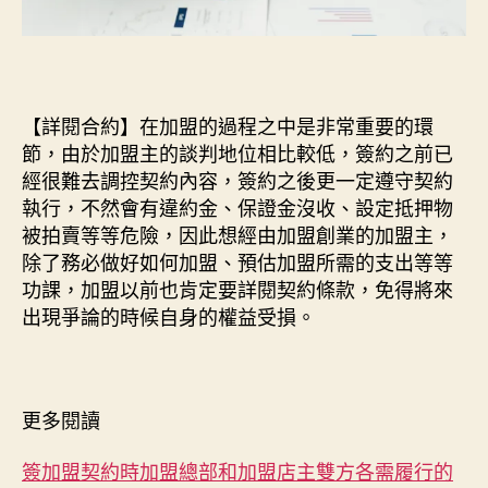
【詳閱合約】在加盟的過程之中是非常重要的環
節，由於加盟主的談判地位相比較低，簽約之前已
經很難去調控契約內容，簽約之後更一定遵守契約
執行，不然會有違約金、保證金沒收、設定抵押物
被拍賣等等危險，因此想經由加盟創業的加盟主，
除了務必做好如何加盟、預估加盟所需的支出等等
功課，加盟以前也肯定要詳閱契約條款，免得將來
出現爭論的時候自身的權益受損。
更多閱讀
簽加盟契約時加盟總部和加盟店主雙方各需履行的