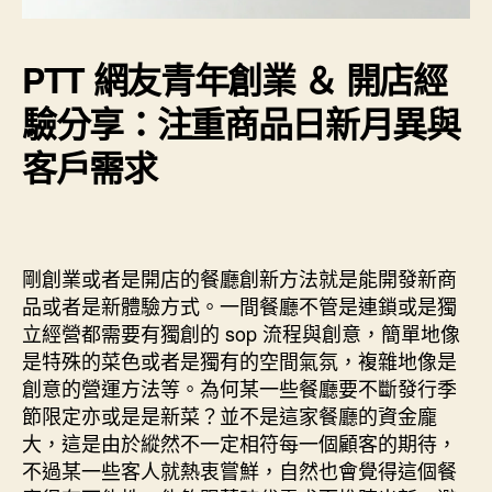
PTT 網友青年創業 ＆ 開店經
驗分享：注重商品日新月異與
客戶需求
剛創業或者是開店的餐廳創新方法就是能開發新商
品或者是新體驗方式。一間餐廳不管是連鎖或是獨
立經營都需要有獨創的 sop 流程與創意，簡單地像
是特殊的菜色或者是獨有的空間氣氛，複雜地像是
創意的營運方法等。為何某一些餐廳要不斷發行季
節限定亦或是是新菜？並不是這家餐廳的資金龐
大，這是由於縱然不一定相符每一個顧客的期待，
不過某一些客人就熱衷嘗鮮，自然也會覺得這個餐