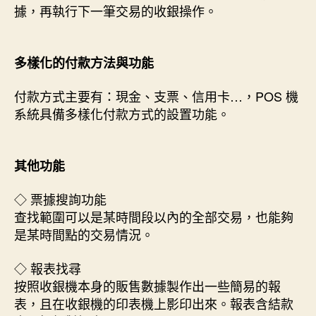
據，再執行下一筆交易的收銀操作。
多樣化的付款方法與功能
付款方式主要有：現金、支票、信用卡…，POS 機
系統具備多樣化付款方式的設置功能。
其他功能
◇ 票據搜詢功能
查找範圍可以是某時間段以內的全部交易，也能夠
是某時間點的交易情況。
◇ 報表找尋
按照收銀機本身的販售數據製作出一些簡易的報
表，且在收銀機的印表機上影印出來。報表含結款