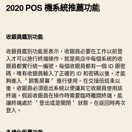
2020 POS 機系統推薦功能
收銀員鑑別功能
收銀員鑑別功能是表示，收銀員必要在工作以前登
入才可以施行終端操作，就是商店中每個系統的收
銀員都實行統一編號，每個收銀員都有一個 ID 跟密
碼，唯有收銀員輸入了正確的 ID 和密碼以後，才能
夠進入〝 銷售屏幕 〞進行使用。在交接班結束以
後，收銀員必須退出系統以便讓其它收銀員使用該
終端。假設收銀員在操作時需要臨時離開終端，能
讓終端處於〝 登出或是關閉 〞狀態，在返回時再次
登入。