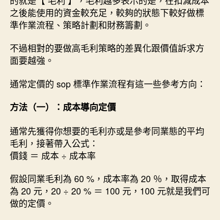
之後能使用的資金較充足，較夠的狀態下較好做標
準作業流程、策略計劃和財務籌劃。
不過相對的要做高毛利策略的差異化跟價值訴求方
面要越強。
通常定價的 sop 標準作業流程有這一些參考方向：
方法（一）：成本導向定價
通常先獲得你想要的毛利亦或是參考同業態的平均
毛利，接著帶入公式：
價錢 ＝ 成本 ÷ 成本率
假設同業毛利為 60 %，成本率為 20 ％，取得成本
為 20 元，20 ÷ 20 % ＝ 100 元，100 元就是我們可
做的定價。