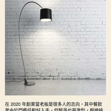
日
期
在 2020 年創業當老板是很多人的志向，其中餐飲
業由於門檻低較好入手，但競爭也最激烈，根據統