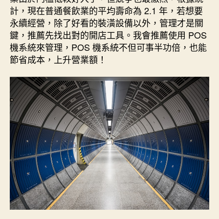
計，現在普通餐飲業的平均壽命為 2.1 年，若想要
永續經營，除了好看的裝潢設備以外，管理才是關
鍵，推薦先找出對的開店工具。我會推薦使用 POS
機系統來管理，POS 機系統不但可事半功倍，也能
節省成本，上升營業額！