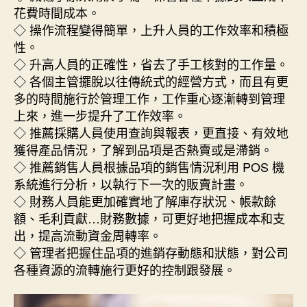
花費時間成本。
◇ 操作流程變得簡單，上升人員的工作效率和積極
性。
◇ 升高人員的正確性，省去了手工核對的工作量。
◇ 各個主管擺脫以往傳統式的經營方式，而且有更
多的時間施行於管理工作，工作重心逐漸轉到管理
上來，進一步提升了工作效率。
◇ 推薦採購人員使用查詢與報表，更直接、有效地
獲得產品情況，了解到品項是否熱賣或是滯銷。
◇ 推薦銷售人員根據品項的銷售情況利用 POS 機
系統進行分析，以執行下一次的販賣計畫。
◇ 財務人員能更加確實地了解庫存狀況、帳款餘
額、毛利貢獻…財務數據，可更好地把握成本和支
出，提高流動資金周轉率。
◇ 管理者把握住品項的進銷存動態和狀態，對公司
各種資源的流轉施行更好的控制跟發展。