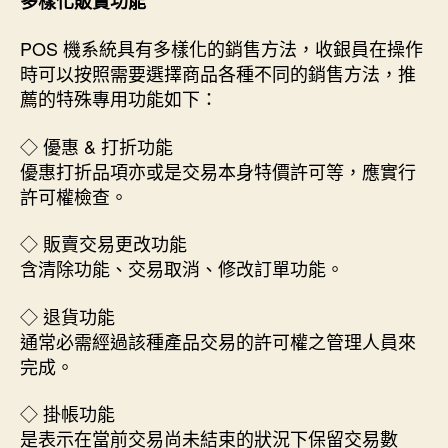
多樣化販賣功能
POS 機系統具有多樣化的銷售方法，收銀員在操作
時可以按照需要選擇商品各種不同的銷售方法，推
薦的特殊專用功能如下：
◇ 優惠 & 打折功能
優惠打折品項亦或是交易本身特價許可等，應實行
許可權檢查。
◇ 販賣交易更改功能
含清除功能、交易取消、修改訂單功能。
◇ 退貨功能
通常必需經過該種產品交易的許可權之管理人員來
完成。
◇ 掛帳功能
是表示在當前交易尚未結束的狀況下保留交易數