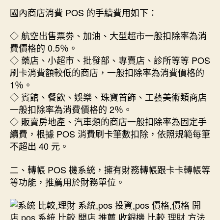
國內商店消費 POS 的手續費用如下：
◇ 航空出售票劵、加油、大型超市一般扣除率為消
費價格的 0.5％。
◇ 藥店、小超市、批發部、專賣店、診所等等 POS
刷卡消費額較低的商店，一般扣除率為消費價格的
1％。
◇ 賓館、餐飲、娛樂、珠寶首飾、工藝美術類商店
一般扣除率為消費價格的 2％。
◇ 販賣房地產、汽車類的商店一般扣除率為固定手
續費，根據 POS 消費刷卡筆數扣除，依照規範每筆
不超出 40 元。
二、轉帳 POS 機系統，擁有財務轉帳跟卡卡轉帳等
等功能，推薦用於財務單位。