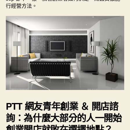
行經營方法。
PTT 網友青年創業 ＆ 開店諮
詢：為什麼大部分的人一開始
創業開店就敗在選擇地點？