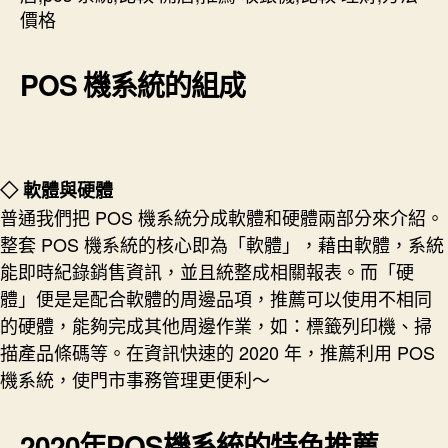
POS 機系統的組成
◇ 軟體與硬體
普通我們把 POS 機系統分成軟體和硬體兩部分來介紹。
整套 POS 機系統的核心即為「軟體」，藉由軟體，系統
能即時紀錄銷售資訊，並且統整成相關報表。而「硬
體」便是是配合軟體的周邊品項，推薦可以使用不相同
的硬體，能夠完成其他周邊作業，如：標籤列印機、掃
描產品條碼等。在資訊快速的 2020 年，推薦利用 POS
機系統，使門市事務管理更便利～
2020年POS機系統的特色推薦