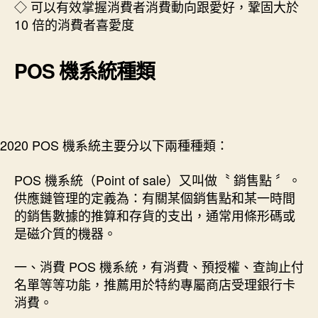
◇ 可以有效掌握消費者消費動向跟愛好，鞏固大於
10 倍的消費者喜愛度
POS 機系統種類
2020 POS 機系統主要分以下兩種種類：
POS 機系統（Point of sale）又叫做〝 銷售點 〞。
供應鏈管理的定義為：有關某個銷售點和某一時間
的銷售數據的推算和存貨的支出，通常用條形碼或
是磁介質的機器。
一、消費 POS 機系統，有消費、預授權、查詢止付
名單等等功能，推薦用於特約專屬商店受理銀行卡
消費。