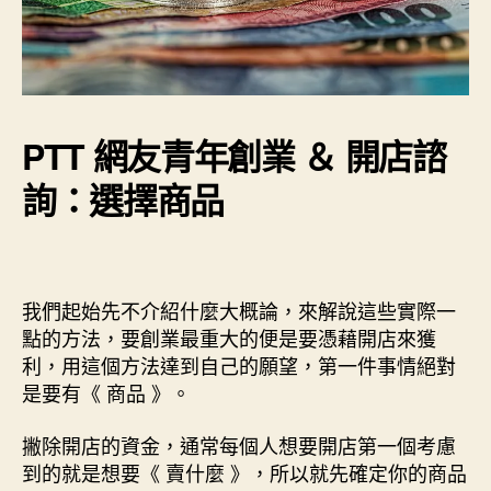
PTT 網友青年創業 ＆ 開店諮
詢：選擇商品
我們起始先不介紹什麼大概論，來解說這些實際一
點的方法，要創業最重大的便是要憑藉開店來獲
利，用這個方法達到自己的願望，第一件事情絕對
是要有《 商品 》。
撇除開店的資金，通常每個人想要開店第一個考慮
到的就是想要《 賣什麼 》，所以就先確定你的商品