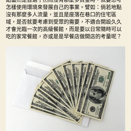
怎樣使用環境來發展自己的事業。譬如：倘若地點
沒有那麼多人流量，並且是座落在巷口的住宅區
域，是否就要考慮到受眾的需要，不適合開設久久
才會光臨一次的高級餐館，而是要以日常隨時可以
吃的家常餐館，亦或是是早餐店做開店的考量呢？