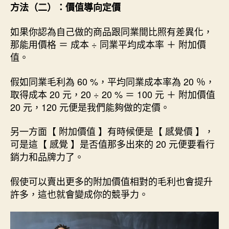
方法（二）：價值導向定價
如果你認為自己做的商品跟同業間比照有差異化，
那能用價格 ＝ 成本 ÷ 同業平均成本率 ＋ 附加價
值。
假如同業毛利為 60 %，平均同業成本率為 20 ％，
取得成本 20 元，20 ÷ 20 % ＝ 100 元 ＋ 附加價值
20 元，120 元便是我們能夠做的定價。
另一方面【 附加價值 】有時候便是【 感覺價 】，
可是這【 感覺 】是否值那多出來的 20 元便要看行
銷力和品牌力了。
假使可以賣出更多的附加價值相對的毛利也會提升
許多，這也就會變成你的競爭力。