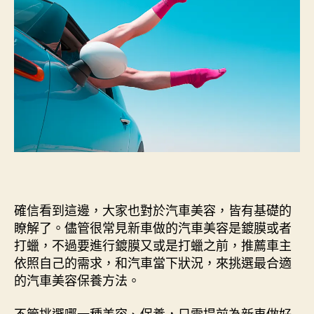
確信看到這邊，大家也對於汽車美容，皆有基礎的
瞭解了。儘管很常見新車做的汽車美容是鍍膜或者
打蠟，不過要進行鍍膜又或是打蠟之前，推薦車主
依照自己的需求，和汽車當下狀況，來挑選最合適
的汽車美容保養方法。
不管挑選哪一種美容、保養，只需提前為新車做好