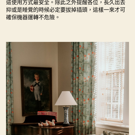
這使用方式最安全。除此之外提醒各位，長久出去
抑或是睡覺的時候必定要拔掉插頭，這樣一來才可
確保機器運轉不危險。