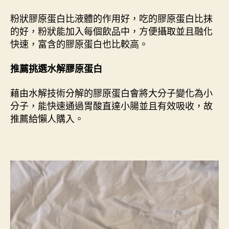
粉狀膠原蛋白比液體的作用好，吃的膠原蛋白比抹
的好，粉狀能加入每個飲品中，方便攝取並且融化
快速，富含的膠原蛋白也比較高。
推薦挑選水解膠原蛋白
藉由水解技術分解的膠原蛋白會將大分子變化為小
分子，能快速通過胃酸直達小腸並且有效吸收，故
推薦給懶人購入。