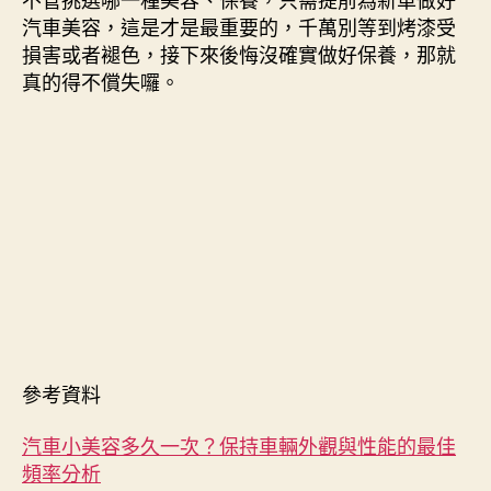
汽車美容，這是才是最重要的，千萬別等到烤漆受
損害或者褪色，接下來後悔沒確實做好保養，那就
真的得不償失囉。
參考資料
汽車小美容多久一次？保持車輛外觀與性能的最佳
頻率分析