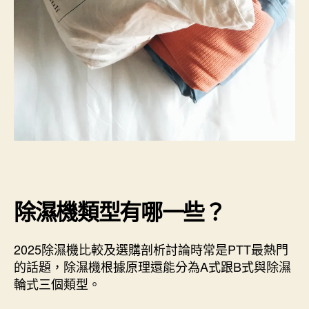
除濕機類型有哪一些？
2025除濕機比較及選購剖析討論時常是PTT最熱門
的話題，除濕機根據原理還能分為A式跟B式與除濕
輪式三個類型。