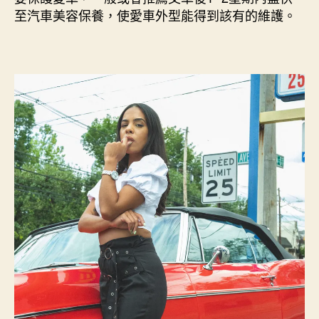
至汽車美容保養，使愛車外型能得到該有的維護。