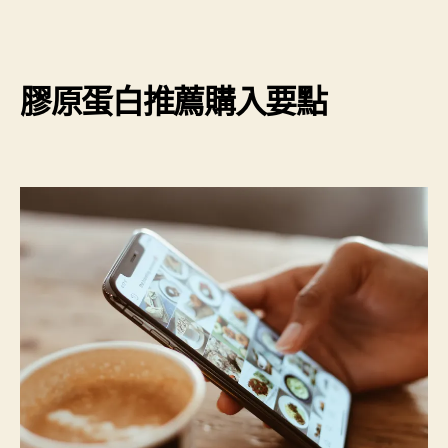
膠原蛋白推薦購入要點