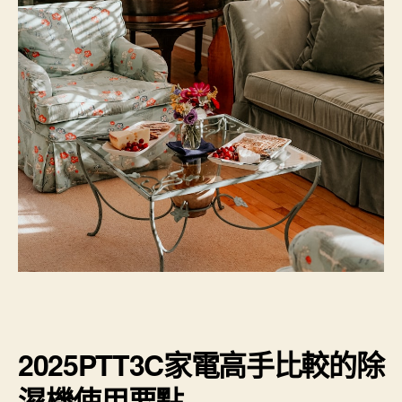
2025PTT3C家電高手比較的除
濕機使用要點