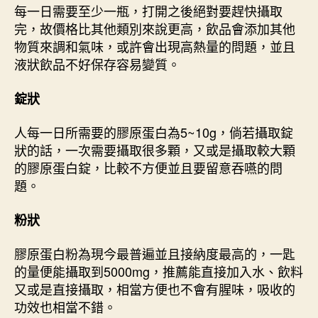
每一日需要至少一瓶，打開之後絕對要趕快攝取
完，故價格比其他類別來說更高，飲品會添加其他
物質來調和氣味，或許會出現高熱量的問題，並且
液狀飲品不好保存容易變質。
錠狀
人每一日所需要的膠原蛋白為5~10g，倘若攝取錠
狀的話，一次需要攝取很多顆，又或是攝取較大顆
的膠原蛋白錠，比較不方便並且要留意吞嚥的問
題。
粉狀
膠原蛋白粉為現今最普遍並且接納度最高的，一匙
的量便能攝取到5000mg，推薦能直接加入水、飲料
又或是直接攝取，相當方便也不會有腥味，吸收的
功效也相當不錯。