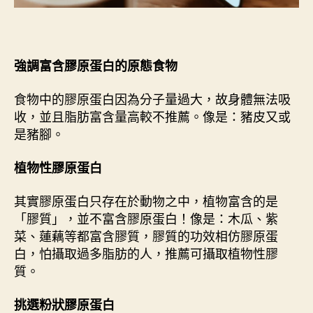
強調富含膠原蛋白的原態食物
食物中的膠原蛋白因為分子量過大，故身體無法吸
收，並且脂肪富含量高較不推薦。像是：豬皮又或
是豬腳。
植物性膠原蛋白
其實膠原蛋白只存在於動物之中，植物富含的是
「膠質」，並不富含膠原蛋白！像是：木瓜、紫
菜、蓮藕等都富含膠質，膠質的功效相仿膠原蛋
白，怕攝取過多脂肪的人，推薦可攝取植物性膠
質。
挑選粉狀膠原蛋白