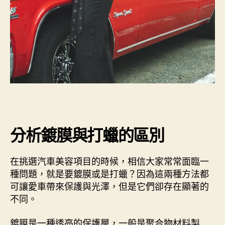
分析鍍膜與打蠟的區別
在挑選汽車美容項目的時候，相信大家常常面臨一
種問題，就是要鍍膜或是打蠟？因為這兩種方法都
可讓愛車帶來保護與光澤，但是它們卻存在顯著的
不同。
鍍膜是一種透亮的保護層，一般是聚合物材料製