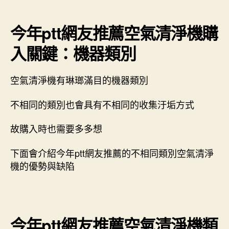
今年ptt網友推薦空氣清淨機購
入關鍵：機器類別
空氣清淨機有琳瑯滿目的機器類別
不相同的類別也會具有不相同的收集汙垢方式
故購入時也需要多多想
下面會介紹今年ptt網友推薦的不相同類別空氣清淨
機的優勢與缺陷
今年ptt網友推薦空氣清淨機類