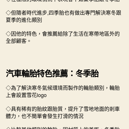
◇但隨者時代進步,四季胎也有做出專門解決寒冬跟
夏季的進化類別
◇因他的特色，會推薦給除了生活在寒帶地區外的
全部顧客。
汽車輪胎特色推薦：冬季胎
◇為了解決寒冬氣候環境而製作的輪胎類別，輪胎
上會設置雪花logo
◇具有稀有的胎紋跟胎質，提升了雪地地面的剎車
體力，也不簡單會發生打滑的情況