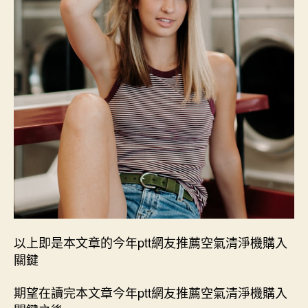
以上即是本文章的今年ptt網友推薦空氣清淨機購入
關鍵
期望在讀完本文章今年ptt網友推薦空氣清淨機購入