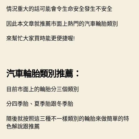
情況重大的話可能會令生命安全發生不安全
因此本文章就推薦市面上熱門的汽車輪胎類別
來幫忙大家買時能更便捷喔!
汽車輪胎類別推薦：
目前市面上的輪胎分三個類別
分四季胎、夏季胎跟冬季胎
隨後就按照這三種不一樣類別的輪胎來做簡單的特
色解說跟推薦