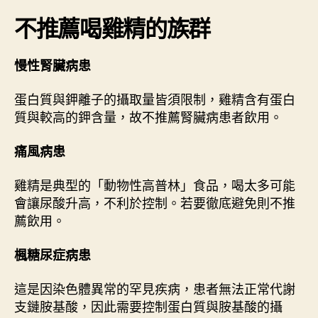
不推薦喝雞精的族群
慢性腎臟病患
蛋白質與鉀離子的攝取量皆須限制，雞精含有蛋白
質與較高的鉀含量，故不推薦腎臟病患者飲用。
痛風病患
雞精是典型的「動物性高普林」食品，喝太多可能
會讓尿酸升高，不利於控制。若要徹底避免則不推
薦飲用。
楓糖尿症病患
這是因染色體異常的罕見疾病，患者無法正常代謝
支鏈胺基酸，因此需要控制蛋白質與胺基酸的攝