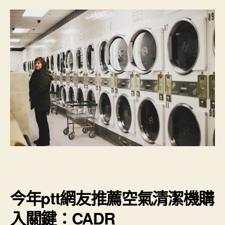
今年ptt網友推薦空氣清潔機購
入關鍵：CADR