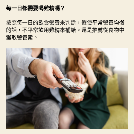
每一日都需要喝雞精嗎？
按照每一日的飲食營養來判斷，假使平常營養均衡
的話，不平常飲用雞精來補給。還是推薦從食物中
獲取營養素。