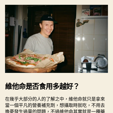
維他命是否食用多越好？
在幾乎大部分的人的了解之中，維他命就只是拿來
當一個平凡的營養補充劑，想攝取時就吃，不用去
擔憂發生過量的問題，不過維他命其實就是一種藥