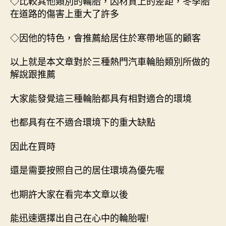
◇比較其他類別的輪胎，因材質上的差距，冬季胎
在道路的傷害上重大了許多
◇因他的特色，會推薦給居住於寒帶地區的顧客
以上就是本文章對於三種熱門汽車輪胎類別所做的
解說跟推薦
大家能發覺這三種輪胎都具有相對適合的環境
也都具有在不適合環境下的重大缺點
因此在買時
還是需要按照自己的居住環境為優先喔
也期許大家在看完本文章以後
能迅速選擇出自己在心中的輪胎喔!