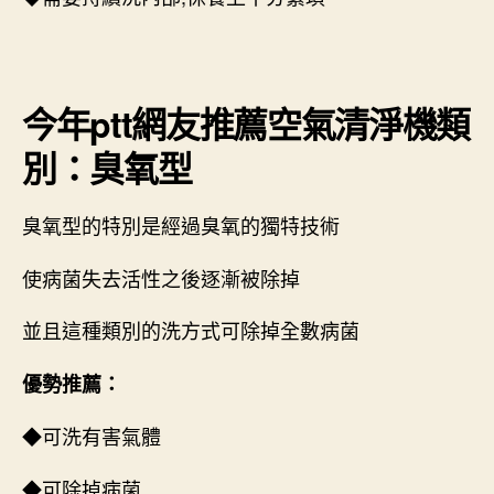
今年ptt網友推薦空氣清淨機類
別：臭氧型
臭氧型的特別是經過臭氧的獨特技術
使病菌失去活性之後逐漸被除掉
並且這種類別的洗方式可除掉全數病菌
優勢推薦：
◆可洗有害氣體
◆可除掉病菌