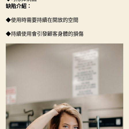
缺陷介紹：
◆使用時需要持續在開放的空間
◆持續使用會引發顧客身體的損傷