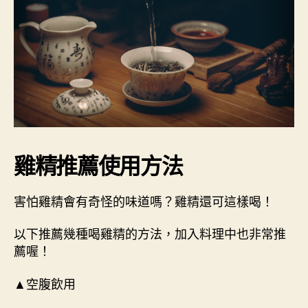
雞精推薦使用方法
害怕雞精會有奇怪的味道嗎？雞精還可這樣喝！
以下推薦幾種喝雞精的方法，加入料理中也非常推
薦喔！
▲空腹飲用