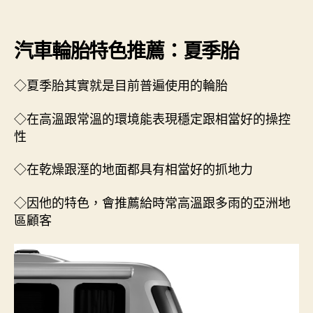
汽車輪胎特色推薦：夏季胎
◇夏季胎其實就是目前普遍使用的輪胎
◇在高溫跟常溫的環境能表現穩定跟相當好的操控
性
◇在乾燥跟溼的地面都具有相當好的抓地力
◇因他的特色，會推薦給時常高溫跟多雨的亞洲地
區顧客