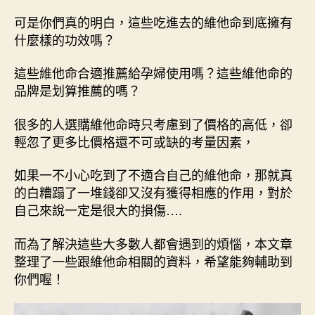
可是你們真的明白，這些吃進去的維他命到底擁有
什麼樣的功效嗎？
這些維他命合適推薦給孕婦使用嗎？這些維他命的
品牌是划算推薦的嗎？
很多的人選購維他命時只考慮到了價格的高低，卻
輕忽了更多比價格還不可或缺的考量因素，
如果一不小心吃到了不適合自己的維他命，那就真
的白糟蹋了一堆錢卻又沒有獲得相應的作用，對於
自己來說一定是很大的損傷….
而為了解決這些大多數人都會遇到的煩惱，本文章
整理了一些跟維他命相關的資料，希望能夠輔助到
你們喔！