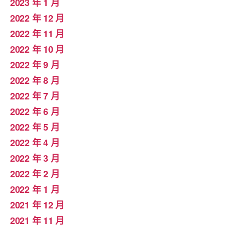
2023 年 1 月
2022 年 12 月
2022 年 11 月
2022 年 10 月
2022 年 9 月
2022 年 8 月
2022 年 7 月
2022 年 6 月
2022 年 5 月
2022 年 4 月
2022 年 3 月
2022 年 2 月
2022 年 1 月
2021 年 12 月
2021 年 11 月