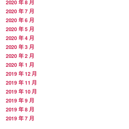
2020 年 8 月
2020 年 7 月
2020 年 6 月
2020 年 5 月
2020 年 4 月
2020 年 3 月
2020 年 2 月
2020 年 1 月
2019 年 12 月
2019 年 11 月
2019 年 10 月
2019 年 9 月
2019 年 8 月
2019 年 7 月