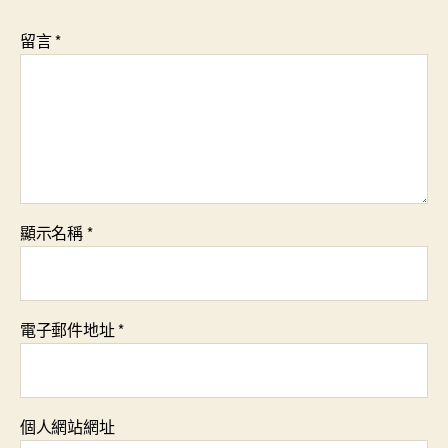
留言
*
顯示名稱
*
電子郵件地址
*
個人網站網址