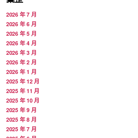
2026 年 7 月
2026 年 6 月
2026 年 5 月
2026 年 4 月
2026 年 3 月
2026 年 2 月
2026 年 1 月
2025 年 12 月
2025 年 11 月
2025 年 10 月
2025 年 9 月
2025 年 8 月
2025 年 7 月