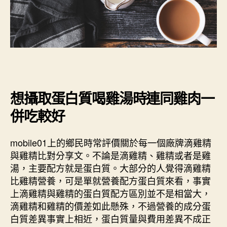
想攝取蛋白質喝雞湯時連同雞肉一
併吃較好
mobile01上的鄉民時常評價關於每一個廠牌滴雞精
與雞精比對分享文。不論是滴雞精、雞精或者是雞
湯，主要配方就是蛋白質。大部分的人覺得滴雞精
比雞精營養，可是單就營養配方蛋白質來看，事實
上滴雞精與雞精的蛋白質配方區別並不是相當大，
滴雞精和雞精的價差如此懸殊，不過營養的成分蛋
白質差異事實上相近，蛋白質量與費用差異不成正