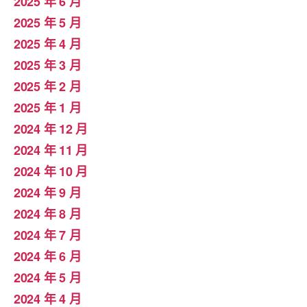
2025 年 6 月
2025 年 5 月
2025 年 4 月
2025 年 3 月
2025 年 2 月
2025 年 1 月
2024 年 12 月
2024 年 11 月
2024 年 10 月
2024 年 9 月
2024 年 8 月
2024 年 7 月
2024 年 6 月
2024 年 5 月
2024 年 4 月