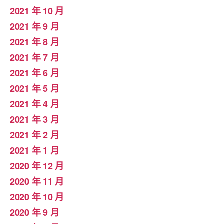
2021 年 10 月
2021 年 9 月
2021 年 8 月
2021 年 7 月
2021 年 6 月
2021 年 5 月
2021 年 4 月
2021 年 3 月
2021 年 2 月
2021 年 1 月
2020 年 12 月
2020 年 11 月
2020 年 10 月
2020 年 9 月