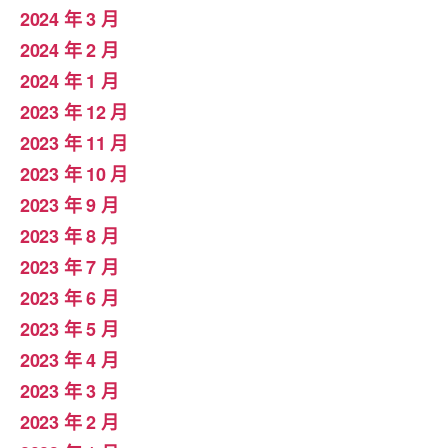
2024 年 3 月
2024 年 2 月
2024 年 1 月
2023 年 12 月
2023 年 11 月
2023 年 10 月
2023 年 9 月
2023 年 8 月
2023 年 7 月
2023 年 6 月
2023 年 5 月
2023 年 4 月
2023 年 3 月
2023 年 2 月