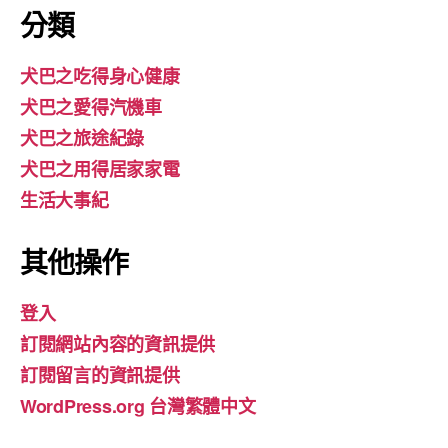
分類
犬巴之吃得身心健康
犬巴之愛得汽機車
犬巴之旅途紀錄
犬巴之用得居家家電
生活大事紀
其他操作
登入
訂閱網站內容的資訊提供
訂閱留言的資訊提供
WordPress.org 台灣繁體中文