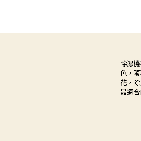
除濕機
色，隨
花，除
最適合